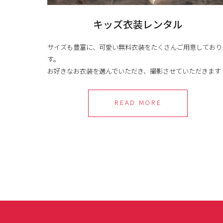
キッズ衣装レンタル
サイズも豊富に、可愛い無料衣装をたくさんご用意しており
す。
お好きなお衣装を選んでいただき、撮影させていただきます
READ MORE