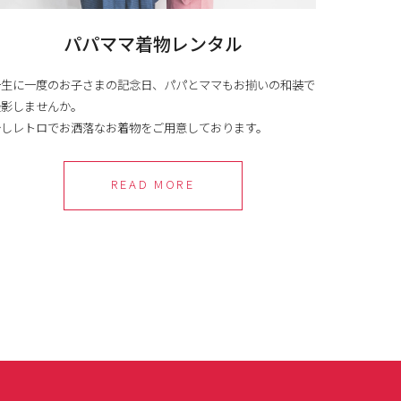
パパママ着物レンタル
一生に一度のお子さまの記念日、パパとママもお揃いの和装で
撮影しませんか。
少しレトロでお洒落なお着物をご用意しております。
READ MORE