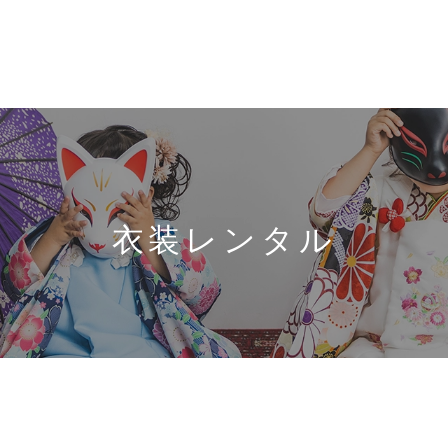
衣装レンタル