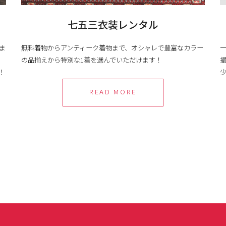
七五三衣装レンタル
ま
無料着物からアンティーク着物まで、オシャレで豊富なカラー
の品揃えから特別な1着を選んでいただけます！
！
READ MORE