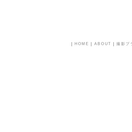
|
|
|
HOME
ABOUT
撮影プ