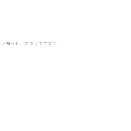
|
|
|
お知らせ
スタッフブログ