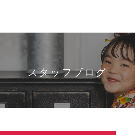
スタッフブログ