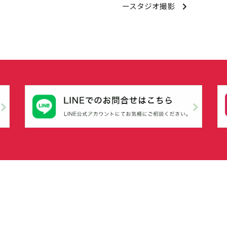
ースタジオ撮影