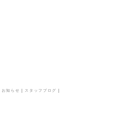
|
|
|
お知らせ
スタッフブログ