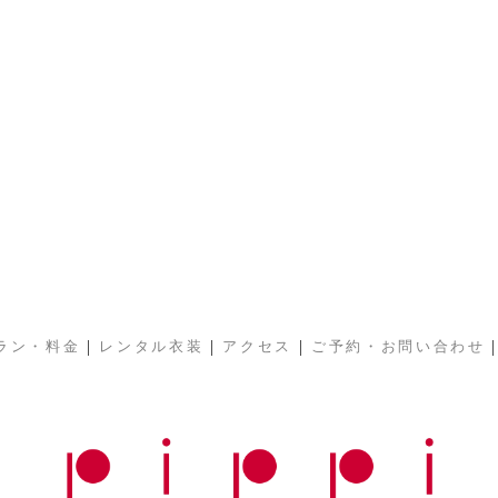
|
|
|
ラン・料金
レンタル衣装
アクセス
ご予約・お問い合わせ