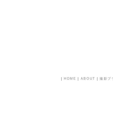
|
|
|
HOME
ABOUT
撮影プ