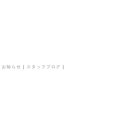
|
|
|
お知らせ
スタッフブログ