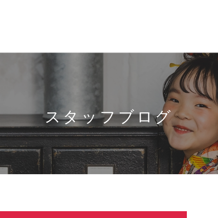
スタッフブログ