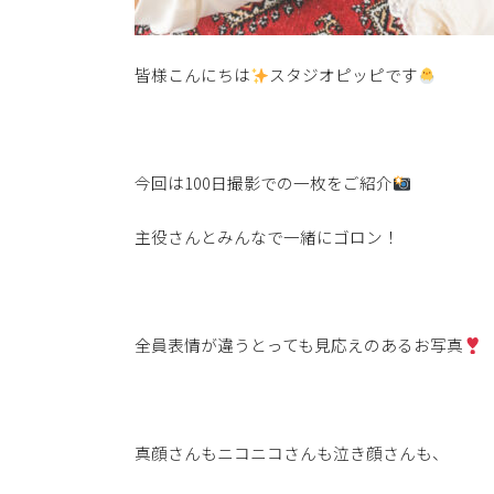
皆様こんにちは
スタジオピッピです
今回は100日撮影での一枚をご紹介
主役さんとみんなで一緒にゴロン！
全員表情が違うとっても見応えのあるお写真
真顔さんもニコニコさんも泣き顔さんも、