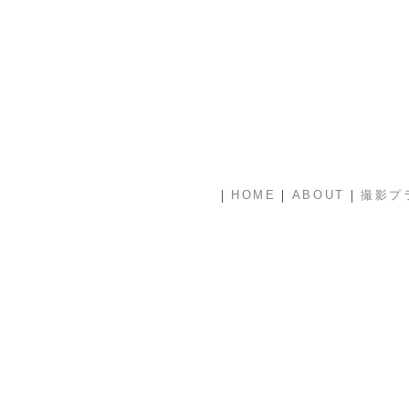
|
|
|
HOME
ABOUT
撮影プ