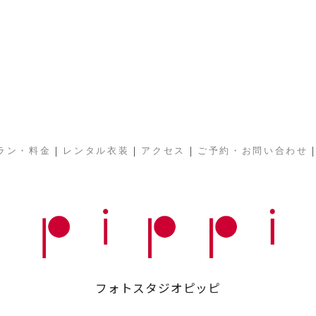
|
|
|
ラン・料金
レンタル衣装
アクセス
ご予約・お問い合わせ
フォトスタジオピッピ