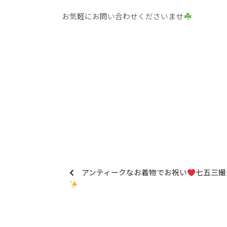
お気軽にお問い合わせくださいませ
アンティークなお着物でお祝い
七五三撮