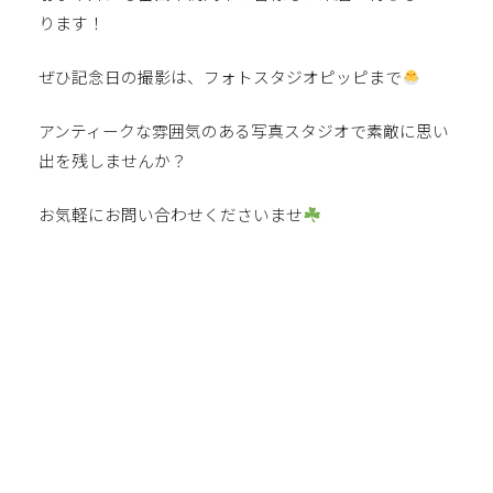
ります！
ぜひ記念日の撮影は、フォトスタジオピッピまで
アンティークな雰囲気のある写真スタジオで素敵に思い
出を残しませんか？
お気軽にお問い合わせくださいませ