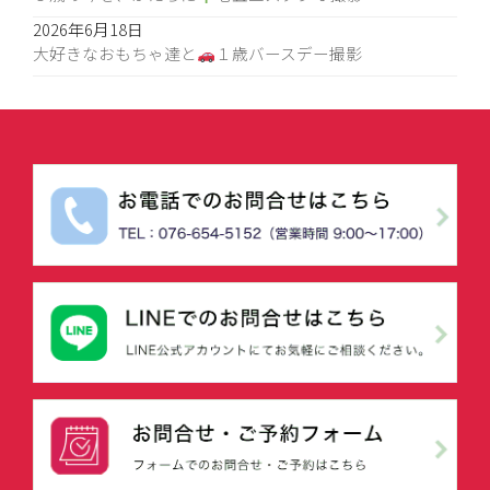
2026年6月18日
大好きなおもちゃ達と
１歳バースデー撮影