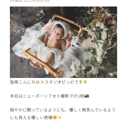
皆様こんにちは
スタジオピッピです
本日はニューボーンフォト撮影での1枚
穏やかに眠っているようにも、優しく微笑んでいるよう
にも見える優しい表情